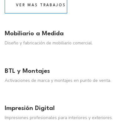
VER MAS TRABAJOS
Mobiliario a Medida
Diseño y fabricación de mobiliario comercial.
BTL y Montajes
Activaciones de marca y montajes en punto de venta.
Impresión Digital
Impresiones profesionales para interiores y exteriores.