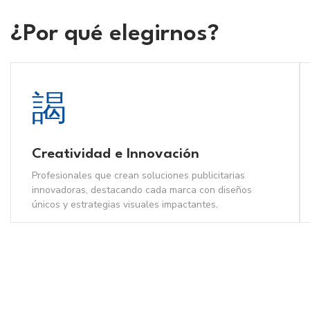
¿Por qué elegirnos?
Creatividad e Innovación
Profesionales que crean soluciones publicitarias
innovadoras, destacando cada marca con diseños
únicos y estrategias visuales impactantes.