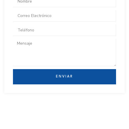
ENVIAR